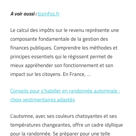
A voir aussi :
bizinfos.fr
Le calcul des impôts sur le revenu représente une
composante fondamentale de la gestion des
finances publiques. Comprendre les méthodes et
principes essentiels qui le régissent permet de
mieux appréhender son fonctionnement et son
impact sur les citoyens. En France, …
Conseils pour s’habiller en randonnée automnale :
choix vestimentaires adaptés
L’automne, avec ses couleurs chatoyantes et ses
températures changeantes, offre un cadre idyllique
pour la randonnée. Se préparer pour une telle