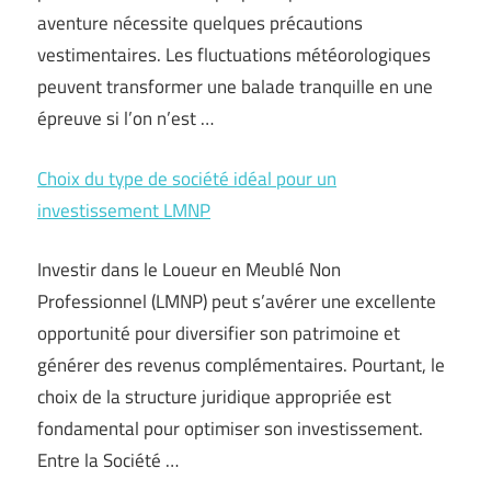
aventure nécessite quelques précautions
vestimentaires. Les fluctuations météorologiques
peuvent transformer une balade tranquille en une
épreuve si l’on n’est …
Choix du type de société idéal pour un
investissement LMNP
Investir dans le Loueur en Meublé Non
Professionnel (LMNP) peut s’avérer une excellente
opportunité pour diversifier son patrimoine et
générer des revenus complémentaires. Pourtant, le
choix de la structure juridique appropriée est
fondamental pour optimiser son investissement.
Entre la Société …