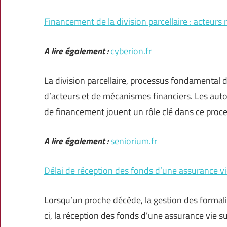
Financement de la division parcellaire : acteurs
A lire également :
cyberion.fr
La division parcellaire, processus fondamental 
d’acteurs et de mécanismes financiers. Les auto
de financement jouent un rôle clé dans ce process
A lire également :
seniorium.fr
Délai de réception des fonds d’une assurance vi
Lorsqu’un proche décède, la gestion des formali
ci, la réception des fonds d’une assurance vie 