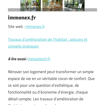
immonex.fr
Site web :
immonex.fr
Travaux d’amélioration de l’habitat : astuces et
conseils pratiques
A lire aussi :
innovotech.fr
Rénover son logement peut transformer un simple
espace de vie en un véritable cocon de confort. Que
ce soit pour une question d’esthétique, de
fonctionnalité ou d’économie d’énergie, chaque
détail compte. Les travaux d’amélioration de