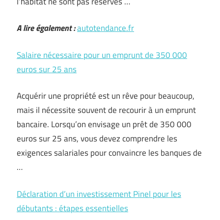
l’habitat ne sont pas réservés …
A lire également :
autotendance.fr
Salaire nécessaire pour un emprunt de 350 000
euros sur 25 ans
Acquérir une propriété est un rêve pour beaucoup,
mais il nécessite souvent de recourir à un emprunt
bancaire. Lorsqu’on envisage un prêt de 350 000
euros sur 25 ans, vous devez comprendre les
exigences salariales pour convaincre les banques de
…
Déclaration d’un investissement Pinel pour les
débutants : étapes essentielles