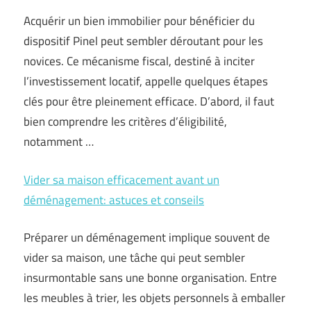
Acquérir un bien immobilier pour bénéficier du
dispositif Pinel peut sembler déroutant pour les
novices. Ce mécanisme fiscal, destiné à inciter
l’investissement locatif, appelle quelques étapes
clés pour être pleinement efficace. D’abord, il faut
bien comprendre les critères d’éligibilité,
notamment …
Vider sa maison efficacement avant un
déménagement: astuces et conseils
Préparer un déménagement implique souvent de
vider sa maison, une tâche qui peut sembler
insurmontable sans une bonne organisation. Entre
les meubles à trier, les objets personnels à emballer