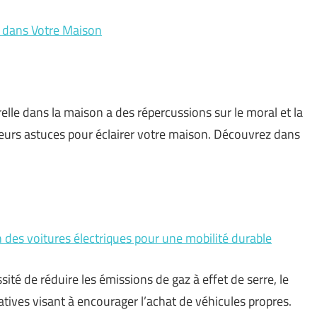
e dans Votre Maison
lle dans la maison a des répercussions sur le moral et la
usieurs astuces pour éclairer votre maison. Découvrez dans
des voitures électriques pour une mobilité durable
té de réduire les émissions de gaz à effet de serre, le
ives visant à encourager l’achat de véhicules propres.