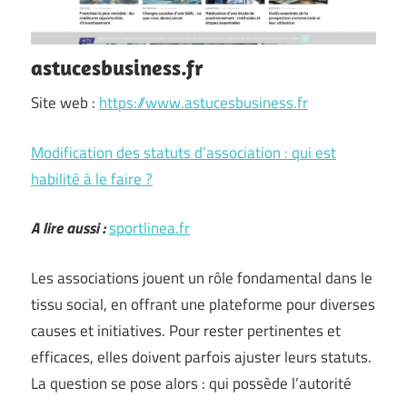
astucesbusiness.fr
Site web :
https://www.astucesbusiness.fr
Modification des statuts d’association : qui est
habilité à le faire ?
A lire aussi :
sportlinea.fr
Les associations jouent un rôle fondamental dans le
tissu social, en offrant une plateforme pour diverses
causes et initiatives. Pour rester pertinentes et
efficaces, elles doivent parfois ajuster leurs statuts.
La question se pose alors : qui possède l’autorité