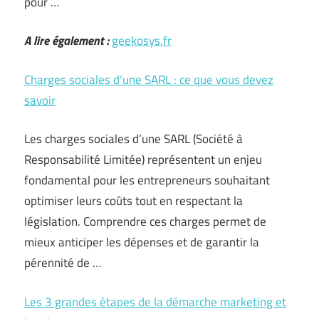
pour …
A lire également :
geekosys.fr
Charges sociales d’une SARL : ce que vous devez
savoir
Les charges sociales d’une SARL (Société à
Responsabilité Limitée) représentent un enjeu
fondamental pour les entrepreneurs souhaitant
optimiser leurs coûts tout en respectant la
législation. Comprendre ces charges permet de
mieux anticiper les dépenses et de garantir la
pérennité de …
Les 3 grandes étapes de la démarche marketing et