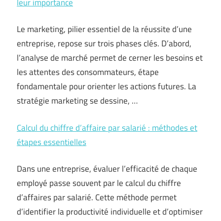
leur importance
Le marketing, pilier essentiel de la réussite d’une
entreprise, repose sur trois phases clés. D’abord,
l’analyse de marché permet de cerner les besoins et
les attentes des consommateurs, étape
fondamentale pour orienter les actions futures. La
stratégie marketing se dessine, …
Calcul du chiffre d’affaire par salarié : méthodes et
étapes essentielles
Dans une entreprise, évaluer l’efficacité de chaque
employé passe souvent par le calcul du chiffre
d’affaires par salarié. Cette méthode permet
d’identifier la productivité individuelle et d’optimiser